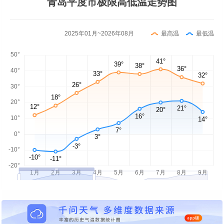
青岛平度市极限高低温走势图
2025年01月~2026年08月
最高温
最低温