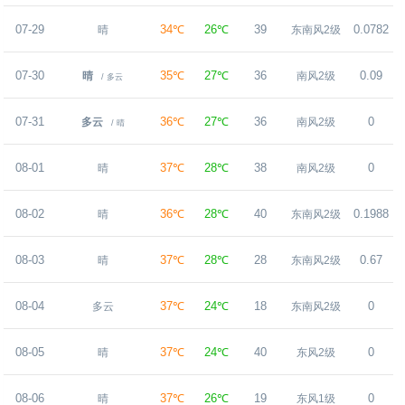
07-29
34℃
26℃
39
0.0782
晴
东南风2级
07-30
35℃
27℃
36
0.09
晴
南风2级
/ 多云
07-31
36℃
27℃
36
0
多云
南风2级
/ 晴
08-01
37℃
28℃
38
0
晴
南风2级
08-02
36℃
28℃
40
0.1988
晴
东南风2级
08-03
37℃
28℃
28
0.67
晴
东南风2级
08-04
37℃
24℃
18
0
多云
东南风2级
08-05
37℃
24℃
40
0
晴
东风2级
08-06
37℃
26℃
19
0
晴
东风1级