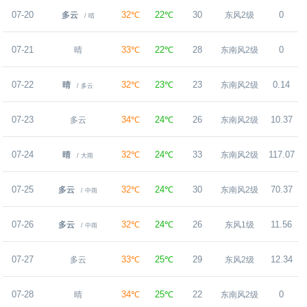
07-20
32℃
22℃
30
0
多云
东风2级
/ 晴
07-21
33℃
22℃
28
0
晴
东南风2级
07-22
32℃
23℃
23
0.14
晴
东南风2级
/ 多云
07-23
34℃
24℃
26
10.37
多云
东南风2级
07-24
32℃
24℃
33
117.07
晴
东南风2级
/ 大雨
07-25
32℃
24℃
30
70.37
多云
东南风2级
/ 中雨
07-26
32℃
24℃
26
11.56
多云
东风1级
/ 中雨
07-27
33℃
25℃
29
12.34
多云
东风2级
07-28
34℃
25℃
22
0
晴
东南风2级