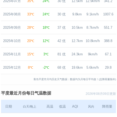
2025年07月
35℃
24℃
30 优
12.5km
12.9km/h
341.2
2025年08月
33℃
24℃
30 优
9.8km
9.1km/h
1007.6
2025年09月
28℃
18℃
37 优
10.5km
8.7km/h
551.7
2025年10月
20℃
12℃
42 优
12.7km
10.8km/h
388.8
2025年11月
15℃
3℃
81 优
24.3km
9km/h
67.1
2025年12月
8℃
-2℃
68 优
19.6km
5.6km/h
29.8
青岛平度市月均历史天气数据：数据均为月每日平均值！(总降雨量除外)
平度最近月份每日气温数据
2026年08月09日更新
日期
高温
低温
AQI
降雨量
白天/晚上
风向