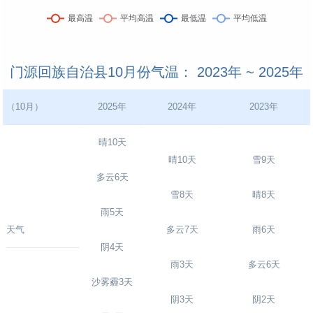
门源回族自治县10月份气温： 2023年 ~ 2025年
（10月）
2025年
2024年
2023年
晴10天
晴10天
雪9天
多云6天
雪8天
晴8天
雨5天
天气
多云7天
雨6天
阴4天
雨3天
多云6天
沙雾霾3天
阴3天
阴2天