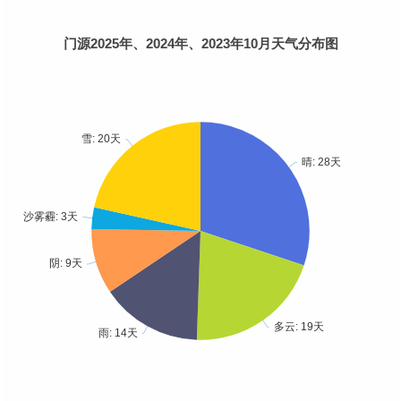
门源2025年、2024年、2023年10月天气分布图