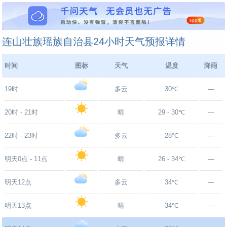
连山壮族瑶族自治县24小时天气预报详情
时间
图标
天气
温度
降雨
19时
多云
30℃
—
20时 - 21时
晴
29 - 30℃
—
22时 - 23时
多云
28℃
—
明天0点 - 11点
晴
26 - 34℃
—
明天12点
多云
34℃
—
明天13点
晴
34℃
—