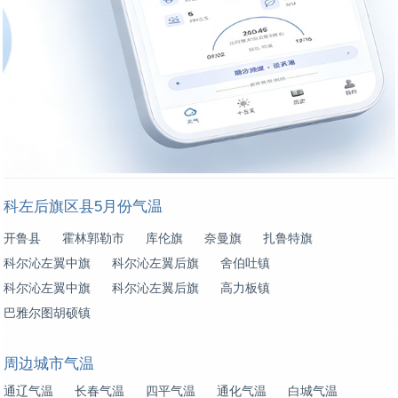
科左后旗区县5月份气温
开鲁县
霍林郭勒市
库伦旗
奈曼旗
扎鲁特旗
科尔沁左翼中旗
科尔沁左翼后旗
舍伯吐镇
科尔沁左翼中旗
科尔沁左翼后旗
高力板镇
巴雅尔图胡硕镇
周边城市气温
通辽气温
长春气温
四平气温
通化气温
白城气温