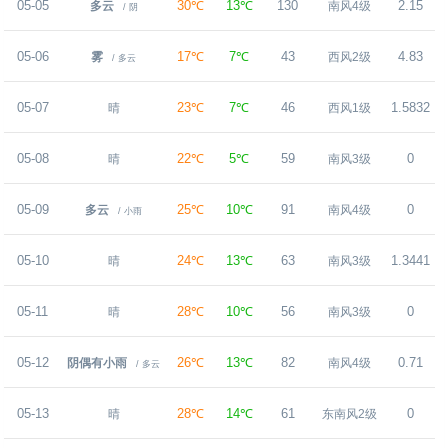
05-05
30℃
13℃
130
2.15
多云
南风4级
/ 阴
05-06
17℃
7℃
43
4.83
雾
西风2级
/ 多云
05-07
23℃
7℃
46
1.5832
晴
西风1级
05-08
22℃
5℃
59
0
晴
南风3级
05-09
25℃
10℃
91
0
多云
南风4级
/ 小雨
05-10
24℃
13℃
63
1.3441
晴
南风3级
05-11
28℃
10℃
56
0
晴
南风3级
05-12
26℃
13℃
82
0.71
阴偶有小雨
南风4级
/ 多云
05-13
28℃
14℃
61
0
晴
东南风2级