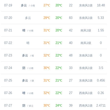
07-19
27℃
20℃
22
18.48
多云
东南风1级
/ 小雨
07-20
29℃
20℃
83
5.33
多云
东南风1级
07-21
31℃
20℃
42
1.55
晴
南风1级
/ 小雨
07-22
31℃
21℃
40
0
晴
南风1级
07-23
32℃
22℃
48
0
多云
东南风1级
/ 晴
07-24
30℃
22℃
33
3.5
阴
东南风1级
/ 小雨
07-25
31℃
21℃
27
0.456
多云
东南风1级
/ 阴
07-26
32℃
22℃
27
0.26
晴
西南风1级
/ 小雨
07-27
30℃
24℃
39
2.4711
阴
西南风1级
/ 多云