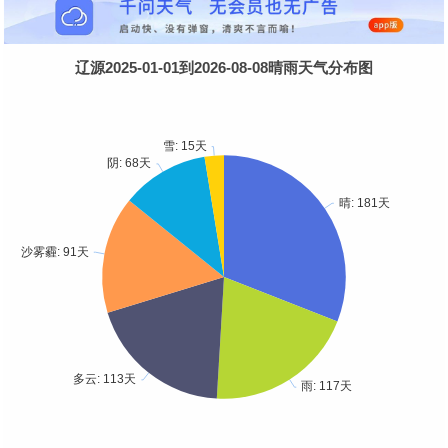
辽源2025-01-01到2026-08-08晴雨天气分布图