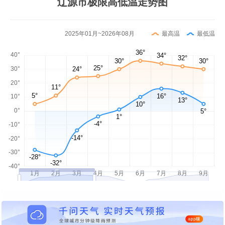
辽源市极限高低温走势图
2025年01月~2026年08月
最高温
最低温