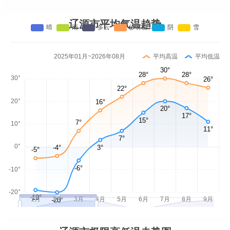
辽源市平均气温趋势
2025年01月~2026年08月
平均高温
平均低温