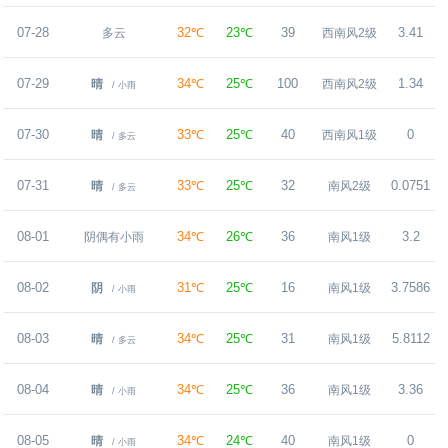
07-28
32℃
23℃
39
3.41
多云
西南风2级
07-29
34℃
25℃
100
1.34
晴
西南风2级
/ 小雨
07-30
33℃
25℃
40
0
晴
西南风1级
/ 多云
07-31
33℃
25℃
32
0.0751
晴
南风2级
/ 多云
08-01
34℃
26℃
36
3.2
阴偶有小雨
南风1级
08-02
31℃
25℃
16
3.7586
阴
南风1级
/ 小雨
08-03
34℃
25℃
31
5.8112
晴
南风1级
/ 多云
08-04
34℃
25℃
36
3.36
晴
南风1级
/ 小雨
08-05
34℃
24℃
40
0
晴
南风1级
/ 小雨