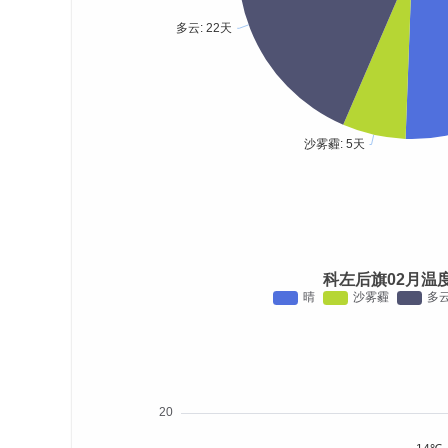
科左后旗02月温