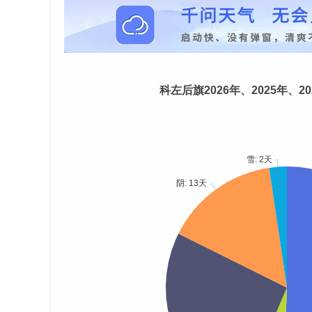
科左后旗2026年、2025年、2