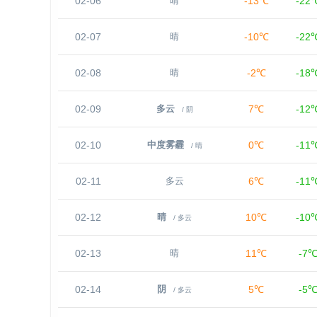
02-06
-13℃
-22
晴
02-07
-10℃
-22
晴
02-08
-2℃
-18
晴
02-09
7℃
-12
多云
/ 阴
02-10
0℃
-11
中度雾霾
/ 晴
02-11
6℃
-11
多云
02-12
10℃
-10
晴
/ 多云
02-13
11℃
-7
晴
02-14
5℃
-5
阴
/ 多云