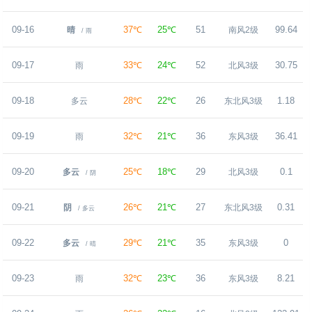
09-16
37℃
25℃
51
99.64
晴
南风2级
/ 雨
09-17
33℃
24℃
52
30.75
雨
北风3级
09-18
28℃
22℃
26
1.18
多云
东北风3级
09-19
32℃
21℃
36
36.41
雨
东风3级
09-20
25℃
18℃
29
0.1
多云
北风3级
/ 阴
09-21
26℃
21℃
27
0.31
阴
东北风3级
/ 多云
09-22
29℃
21℃
35
0
多云
东风3级
/ 晴
09-23
32℃
23℃
36
8.21
雨
东风3级