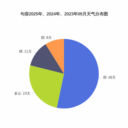
句容2025年、2024年、2023年09月天气分布图