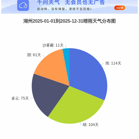
湖州2025-01-01到2025-12-31晴雨天气分布图