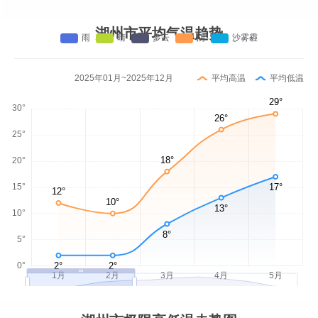
湖州市平均气温趋势
2025年01月~2025年12月
平均高温
平均低温