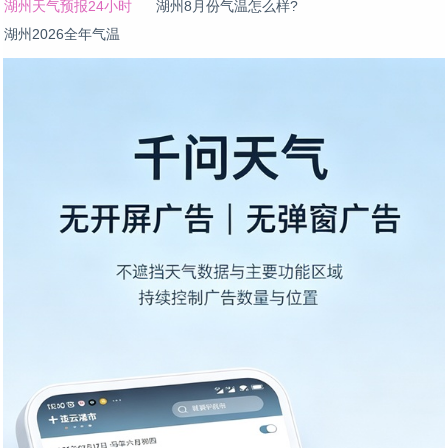
湖州天气预报24小时
湖州8月份气温怎么样?
湖州2026全年气温