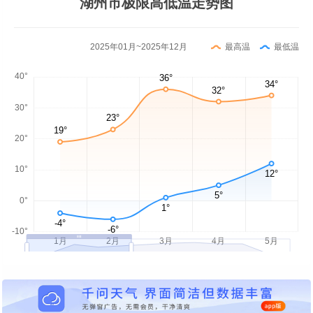
湖州市极限高低温走势图
2025年01月~2025年12月
最高温
最低温