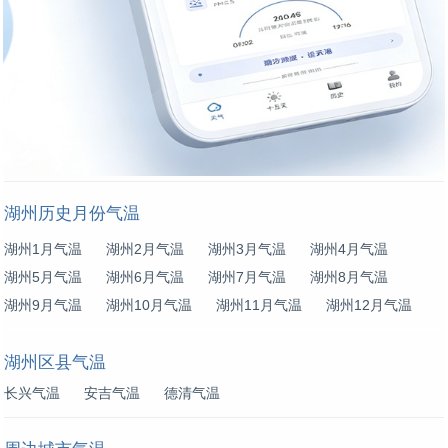
湖州历史月份气温
湖州1月气温
湖州2月气温
湖州3月气温
湖州4月气温
湖州5月气温
湖州6月气温
湖州7月气温
湖州8月气温
湖州9月气温
湖州10月气温
湖州11月气温
湖州12月气温
湖州区县气温
长兴气温
安吉气温
德清气温