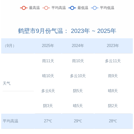
鹤壁市9月份气温： 2023年 ~ 2025年
（9月）
2025年
2024年
2023年
雨11天
雨10天
多云11天
晴10天
多云10天
雨9天
天气
多云6天
阴5天
晴8天
阴3天
晴5天
阴2天
平均高温
27℃
29℃
28℃