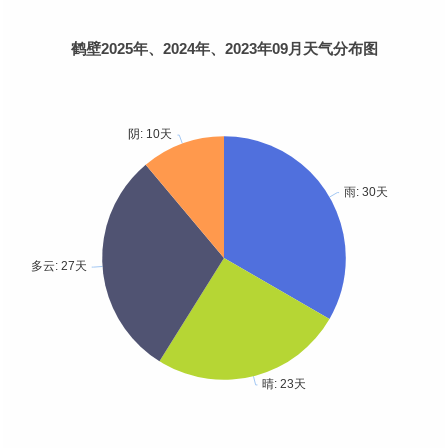
鹤壁2025年、2024年、2023年09月天气分布图