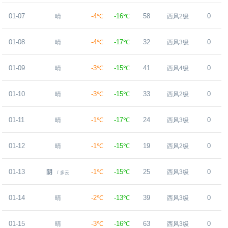
01-07
-4℃
-16℃
58
0
晴
西风2级
01-08
-4℃
-17℃
32
0
晴
西风3级
01-09
-3℃
-15℃
41
0
晴
西风4级
01-10
-3℃
-15℃
33
0
晴
西风2级
01-11
-1℃
-17℃
24
0
晴
西风3级
01-12
-1℃
-15℃
19
0
晴
西风2级
01-13
-1℃
-15℃
25
0
阴
西风3级
/ 多云
01-14
-2℃
-13℃
39
0
晴
西风3级
01-15
-3℃
-16℃
63
0
晴
西风3级