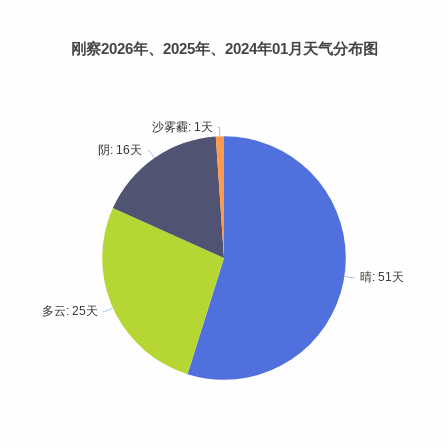
刚察2026年、2025年、2024年01月天气分布图