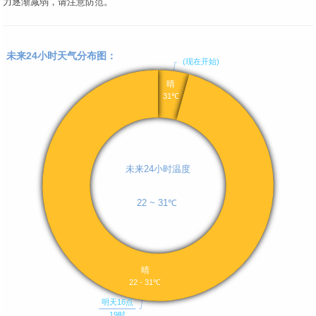
力逐渐减弱，请注意防范。