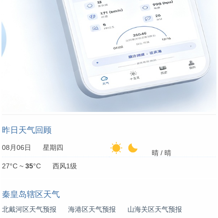
昨日天气回顾
08月06日 星期四
晴 / 晴
27°C ~
35
°C 西风1级
秦皇岛辖区天气
北戴河区天气预报
海港区天气预报
山海关区天气预报