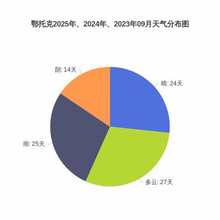
鄂托克2025年、2024年、2023年09月天气分布图