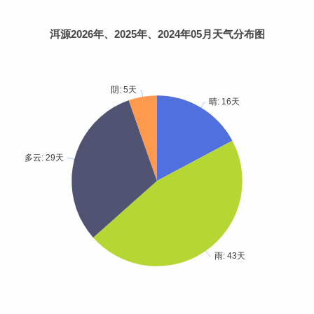
洱源2026年、2025年、2024年05月天气分布图