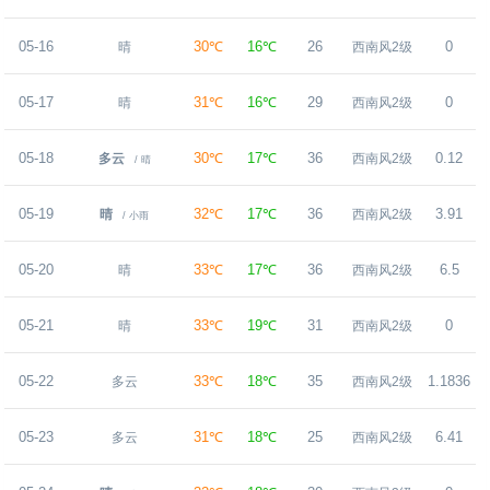
05-16
30℃
16℃
26
0
晴
西南风2级
05-17
31℃
16℃
29
0
晴
西南风2级
05-18
30℃
17℃
36
0.12
多云
西南风2级
/ 晴
05-19
32℃
17℃
36
3.91
晴
西南风2级
/ 小雨
05-20
33℃
17℃
36
6.5
晴
西南风2级
05-21
33℃
19℃
31
0
晴
西南风2级
05-22
33℃
18℃
35
1.1836
多云
西南风2级
05-23
31℃
18℃
25
6.41
多云
西南风2级