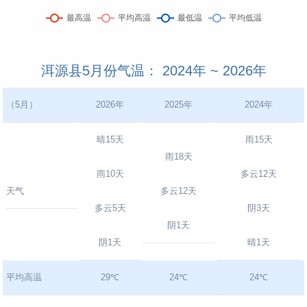
洱源县5月份气温： 2024年 ~ 2026年
（5月）
2026年
2025年
2024年
晴15天
雨15天
雨18天
雨10天
多云12天
天气
多云12天
多云5天
阴3天
阴1天
阴1天
晴1天
平均高温
29℃
24℃
24℃