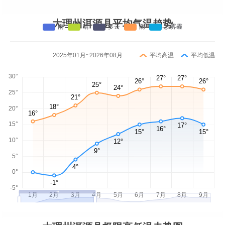
大理州洱源县平均气温趋势
2025年01月~2026年08月
平均高温
平均低温