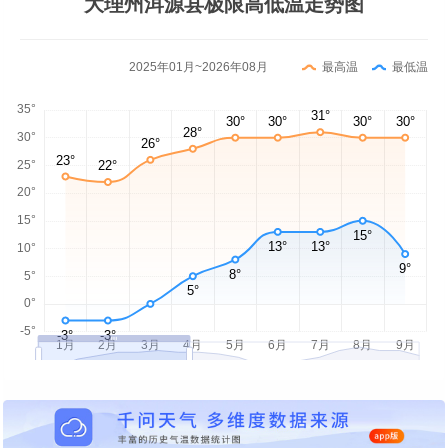
大理州洱源县极限高低温走势图
2025年01月~2026年08月
最高温
最低温