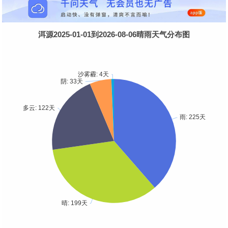
洱源2025-01-01到2026-08-06晴雨天气分布图