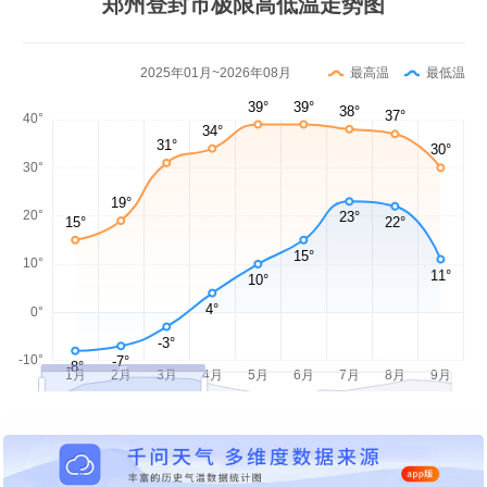
郑州登封市极限高低温走势图
2025年01月~2026年08月
最高温
最低温