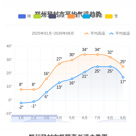
郑州登封市平均气温趋势
2025年01月~2026年08月
平均高温
平均低温