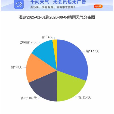
登封2025-01-01到2026-08-04晴雨天气分布图