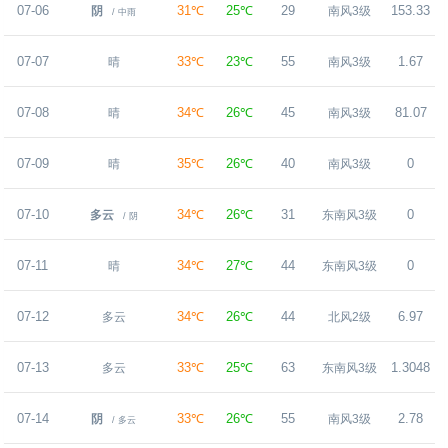
07-06
31℃
25℃
29
153.33
阴
南风3级
/ 中雨
07-07
33℃
23℃
55
1.67
晴
南风3级
07-08
34℃
26℃
45
81.07
晴
南风3级
07-09
35℃
26℃
40
0
晴
南风3级
07-10
34℃
26℃
31
0
多云
东南风3级
/ 阴
07-11
34℃
27℃
44
0
晴
东南风3级
07-12
34℃
26℃
44
6.97
多云
北风2级
07-13
33℃
25℃
63
1.3048
多云
东南风3级
07-14
33℃
26℃
55
2.78
阴
南风3级
/ 多云