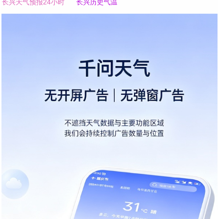
长兴天气预报24小时
长兴历史气温