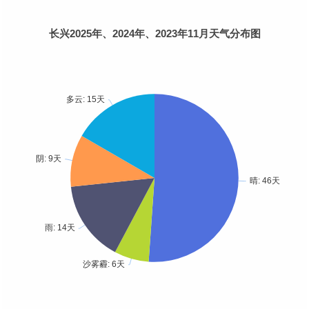
长兴2025年、2024年、2023年11月天气分布图