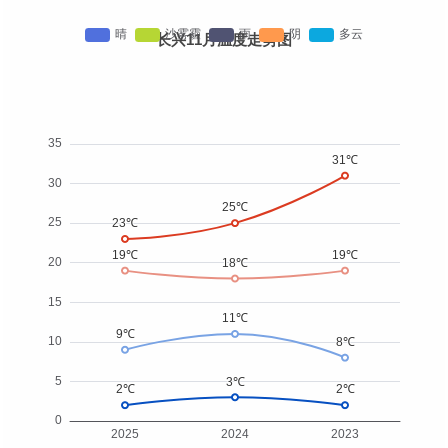
长兴11月温度走势图