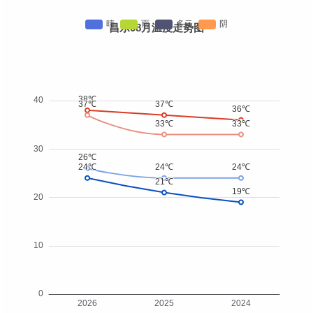
昌乐08月温度走势图