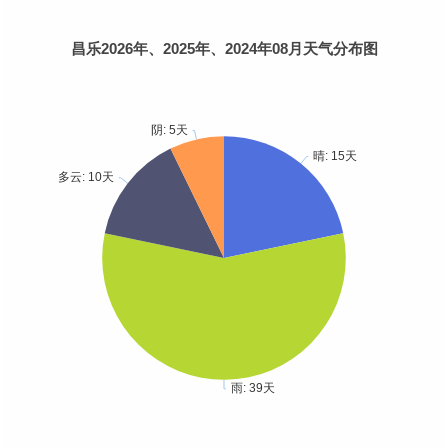
昌乐2026年、2025年、2024年08月天气分布图