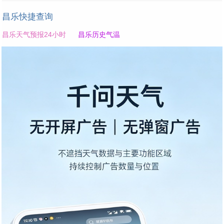
昌乐快捷查询
昌乐天气预报24小时
昌乐历史气温