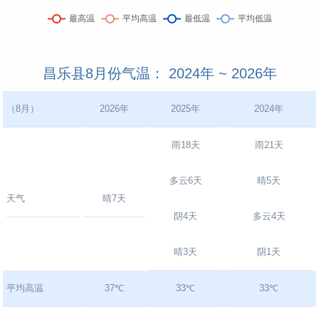
昌乐县8月份气温： 2024年 ~ 2026年
（8月）
2026年
2025年
2024年
雨18天
雨21天
多云6天
晴5天
天气
晴7天
阴4天
多云4天
晴3天
阴1天
平均高温
37℃
33℃
33℃