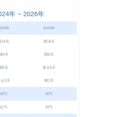
4年 ~ 2026年
025年
2024年
雨16天
雨16天
晴6天
阴6天
阴5天
多云6天
多云3天
晴2天
30℃
30℃
21℃
20℃