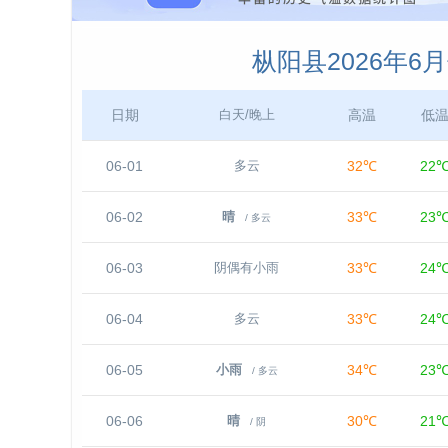
枞阳县2026年6
日期
高温
低
白天/晚上
06-01
32℃
22
多云
06-02
33℃
23
晴
/ 多云
06-03
33℃
24
阴偶有小雨
06-04
33℃
24
多云
06-05
34℃
23
小雨
/ 多云
06-06
30℃
21
晴
/ 阴