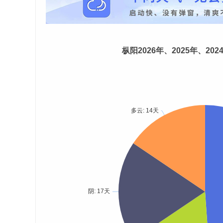
枞阳2026年、2025年、20