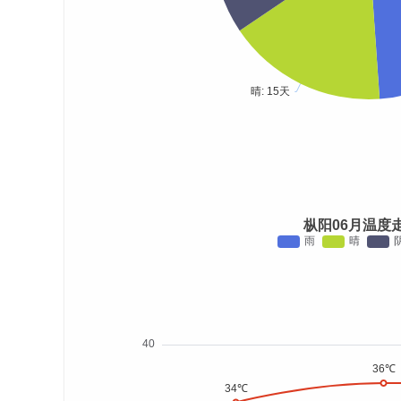
枞阳06月温度