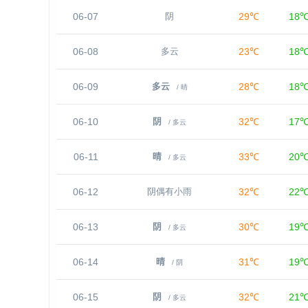
06-07
29℃
18
阴
06-08
23℃
18
多云
06-09
28℃
18
多云
/ 晴
06-10
32℃
17
阴
/ 多云
06-11
33℃
20
晴
/ 多云
06-12
32℃
22
阴偶有小雨
06-13
30℃
19
阴
/ 多云
06-14
31℃
19
晴
/ 阴
06-15
32℃
21
阴
/ 多云