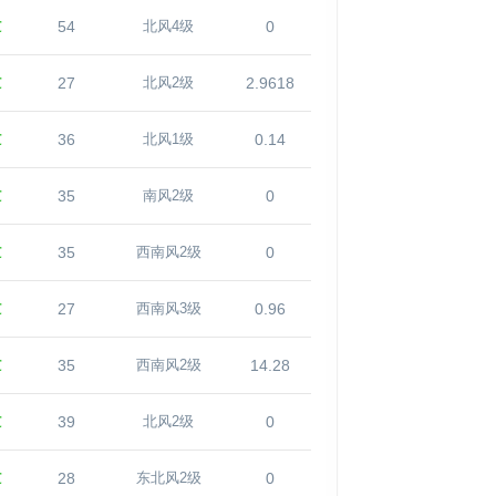
℃
54
0
北风4级
℃
27
2.9618
北风2级
℃
36
0.14
北风1级
℃
35
0
南风2级
℃
35
0
西南风2级
℃
27
0.96
西南风3级
℃
35
14.28
西南风2级
℃
39
0
北风2级
℃
28
0
东北风2级