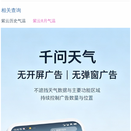
相关查询
紫云历史气温
紫云8月气温