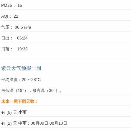
PM25： 15
AQI： 22
气压： 86.5
kPa
日出： 06:24
日落： 19:38
紫云天气预报一周
平均温度：20 ~ 28°C
最低温（19°），最高温（30°）。
未来一周下雨天数：
有 (5) 天
小雨
有 (2) 天
中雨
：08月09日,08月10日