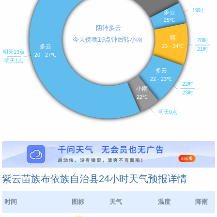
紫云苗族布依族自治县24小时天气预报详情
时间
图标
天气
温度
降雨