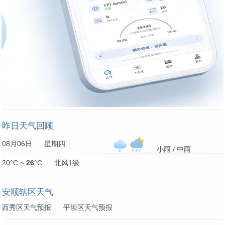
昨日天气回顾
08月06日 星期四
小雨 / 中雨
20°C ~
26
°C 北风1级
安顺辖区天气
西秀区天气预报
平坝区天气预报