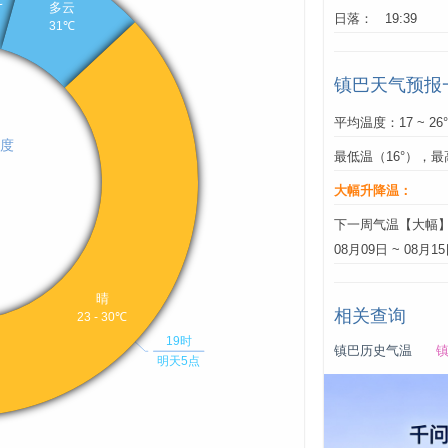
日落： 19:39
镇巴天气预报
平均温度：17 ~ 26
最低温（16°），最
大幅升降温：
下一周气温【大幅
08月09日 ~ 08月1
相关查询
镇巴历史气温
镇