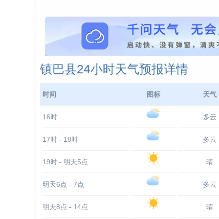
镇巴县24小时天气预报详情
时间
图标
天气
16时
多云
17时 - 18时
多云
19时 - 明天5点
晴
明天6点 - 7点
多云
明天8点 - 14点
晴