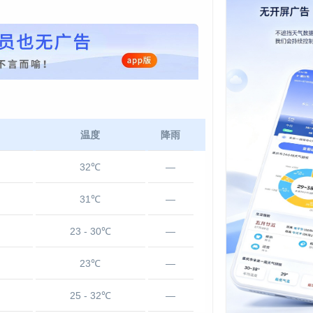
温度
降雨
32℃
—
31℃
—
23 - 30℃
—
23℃
—
25 - 32℃
—