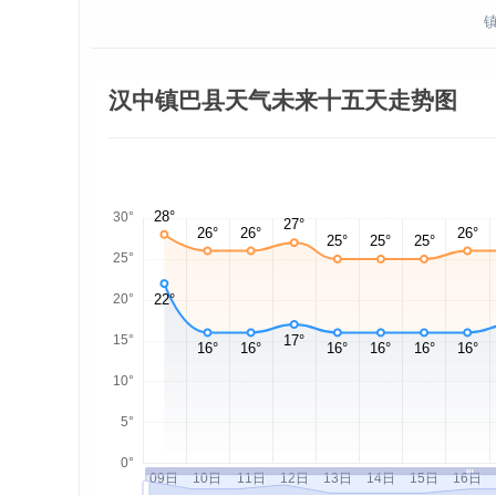
汉中镇巴县天气未来十五天走势图