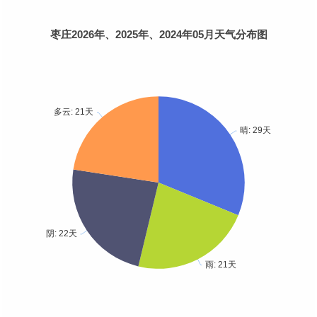
枣庄2026年、2025年、2024年05月天气分布图