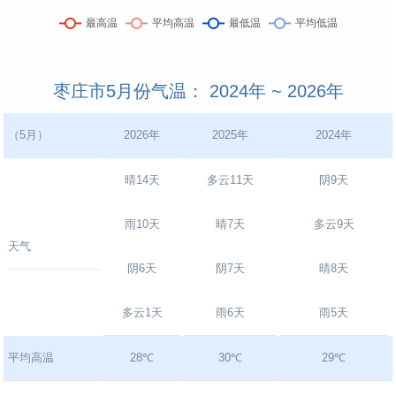
枣庄市5月份气温： 2024年 ~ 2026年
（5月）
2026年
2025年
2024年
晴14天
多云11天
阴9天
雨10天
晴7天
多云9天
天气
阴6天
阴7天
晴8天
多云1天
雨6天
雨5天
平均高温
28℃
30℃
29℃