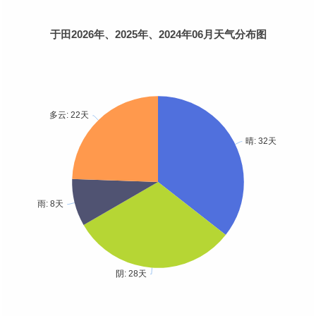
于田2026年、2025年、2024年06月天气分布图