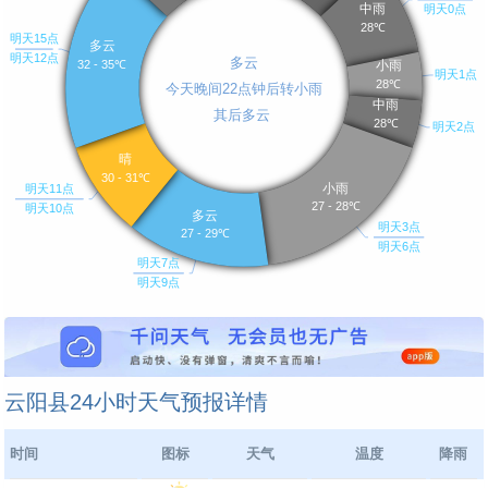
云阳县24小时天气预报详情
时间
图标
天气
温度
降雨