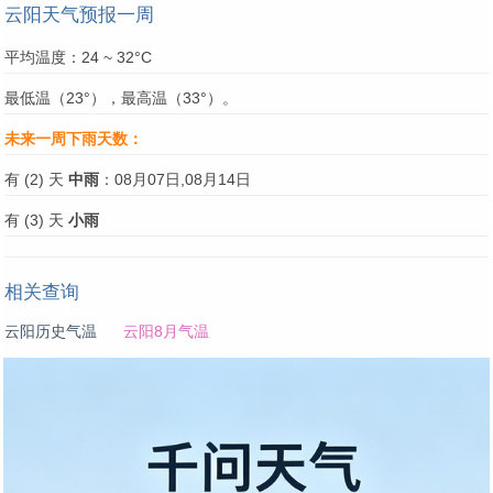
云阳天气预报一周
平均温度：24 ~ 32°C
最低温（23°），最高温（33°）。
未来一周下雨天数：
有 (2) 天
中雨
：08月07日,08月14日
有 (3) 天
小雨
相关查询
云阳历史气温
云阳8月气温