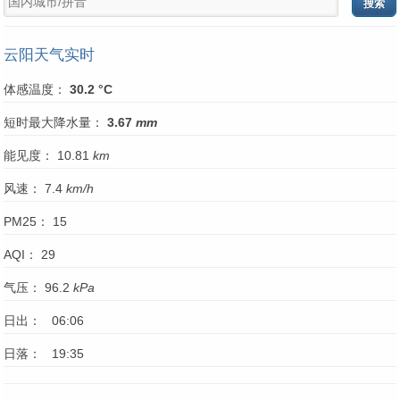
云阳天气实时
体感温度：
30.2 °C
短时最大降水量：
3.67
mm
能见度： 10.81
km
风速： 7.4
km/h
PM25： 15
AQI： 29
气压： 96.2
kPa
日出： 06:06
日落： 19:35