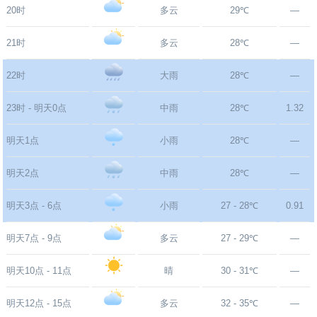
20时
多云
29℃
—
21时
多云
28℃
—
22时
大雨
28℃
—
23时 - 明天0点
中雨
28℃
1.32
明天1点
小雨
28℃
—
明天2点
中雨
28℃
—
明天3点 - 6点
小雨
27 - 28℃
0.91
明天7点 - 9点
多云
27 - 29℃
—
明天10点 - 11点
晴
30 - 31℃
—
明天12点 - 15点
多云
32 - 35℃
—