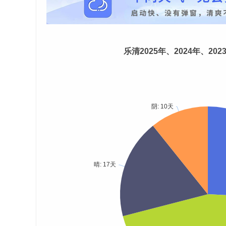
乐清2025年、2024年、20