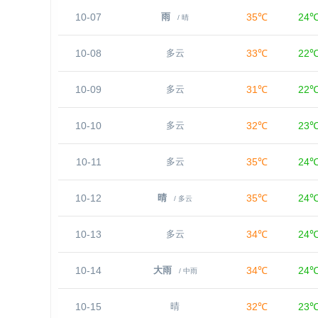
10-07
35℃
24
雨
/ 晴
10-08
33℃
22
多云
10-09
31℃
22
多云
10-10
32℃
23
多云
10-11
35℃
24
多云
10-12
35℃
24
晴
/ 多云
10-13
34℃
24
多云
10-14
34℃
24
大雨
/ 中雨
10-15
32℃
23
晴