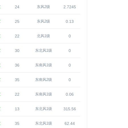
℃
24
2.7245
东风2级
℃
25
0.13
东风2级
℃
22
0
北风1级
℃
30
0
东北风1级
℃
36
0
东南风1级
℃
35
0
东南风2级
℃
22
0.06
东南风1级
℃
13
315.56
东北风1级
℃
35
62.44
东北风1级