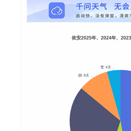
依安2025年、2024年、20