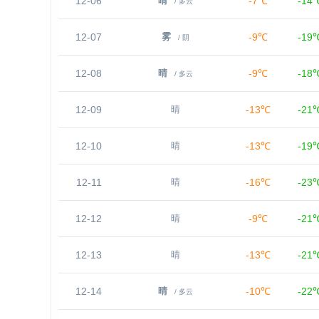
12-06
-7℃
-14
晴
/ 多云
12-07
-9℃
-19
雾
/ 阴
12-08
-9℃
-18
晴
/ 多云
12-09
-13℃
-21
晴
12-10
-13℃
-19
晴
12-11
-16℃
-23
晴
12-12
-9℃
-21
晴
12-13
-13℃
-21
晴
12-14
-10℃
-22
晴
/ 多云