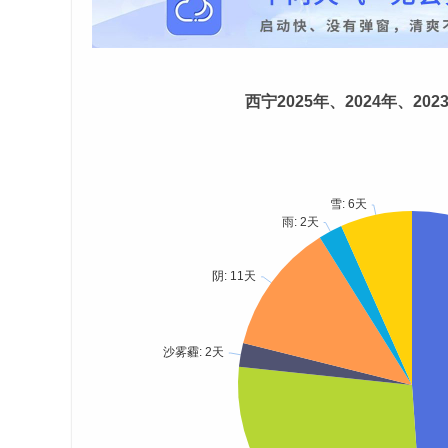
西宁2025年、2024年、20