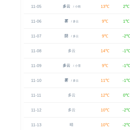
11-05
13℃
2℃
多云
/ 小雨
11-06
9℃
1℃
雾
/ 多云
11-07
9℃
-2
阴
/ 多云
11-08
14℃
-1
多云
11-09
9℃
-1
多云
/ 小雪
11-10
11℃
-1
雾
/ 多云
11-11
12℃
0℃
多云
11-12
10℃
-2
多云
11-13
10℃
-2
晴