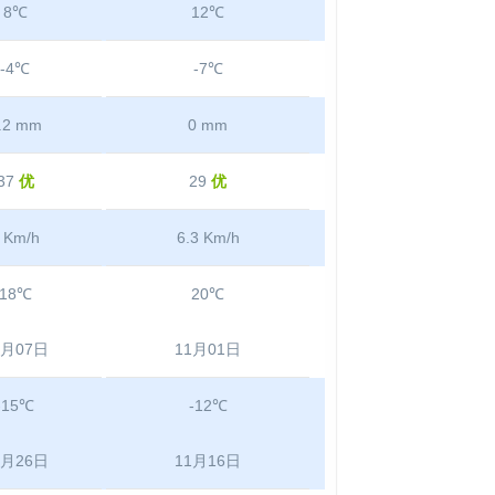
8℃
12℃
-4℃
-7℃
.2 mm
0 mm
37
优
29
优
 Km/h
6.3 Km/h
18℃
20℃
1月07日
11月01日
-15℃
-12℃
1月26日
11月16日