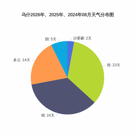
乌什2026年、2025年、2024年08月天气分布图