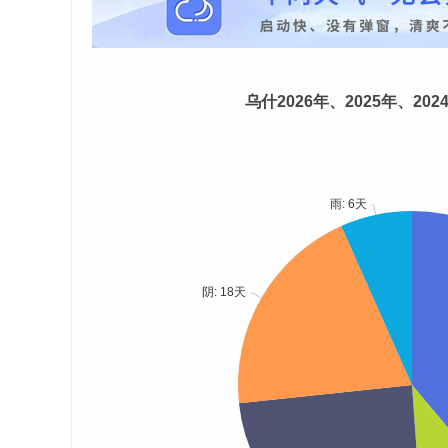
乌什2026年、2025年、20