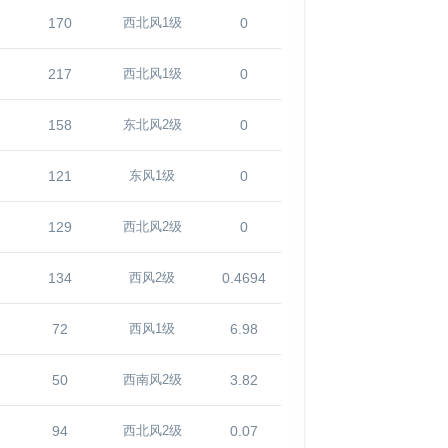
170
0
西北风1级
217
0
西北风1级
158
0
东北风2级
121
0
东风1级
129
0
西北风2级
134
0.4694
西风2级
72
6.98
西风1级
50
3.82
西南风2级
94
0.07
西北风2级