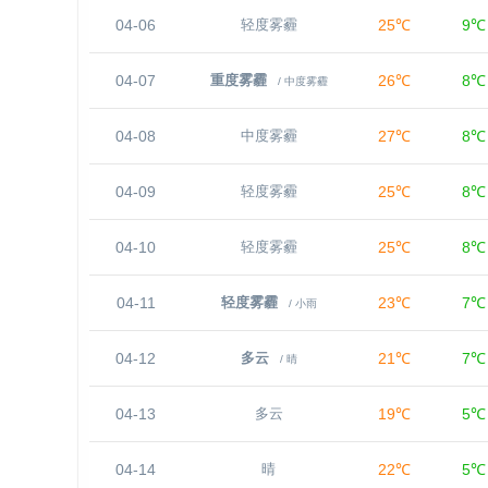
04-06
25℃
9℃
轻度雾霾
04-07
26℃
8℃
重度雾霾
/ 中度雾霾
04-08
27℃
8℃
中度雾霾
04-09
25℃
8℃
轻度雾霾
04-10
25℃
8℃
轻度雾霾
04-11
23℃
7℃
轻度雾霾
/ 小雨
04-12
21℃
7℃
多云
/ 晴
04-13
19℃
5℃
多云
04-14
22℃
5℃
晴