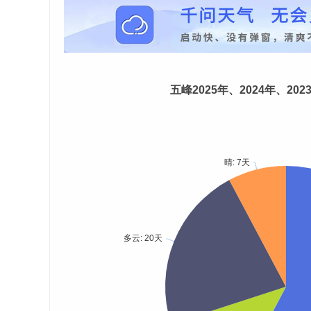
五峰2025年、2024年、20