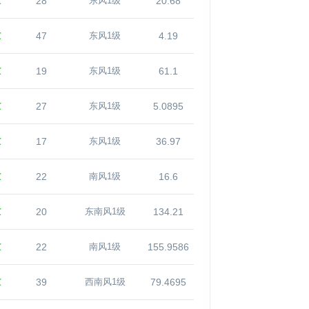
℃
28
20.68
东风1级
℃
47
4.19
东风1级
℃
19
61.1
东风1级
℃
27
5.0895
东风1级
℃
17
36.97
东风1级
℃
22
16.6
南风1级
℃
20
134.21
东南风1级
℃
22
155.9586
南风1级
℃
39
79.4695
西南风1级