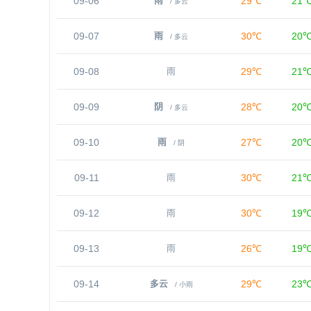
09-06
29℃
21
雨
/ 多云
09-07
30℃
20
雨
/ 多云
09-08
29℃
21
雨
09-09
28℃
20
阴
/ 多云
09-10
27℃
20
雨
/ 阴
09-11
30℃
21
雨
09-12
30℃
19
雨
09-13
26℃
19
雨
09-14
29℃
23
多云
/ 小雨