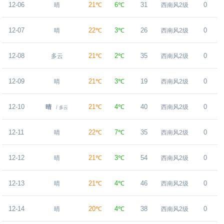
12-06
21℃
6℃
31
0
晴
西南风2级
12-07
22℃
3℃
26
0
晴
西南风2级
12-08
21℃
2℃
35
0
多云
西南风2级
12-09
21℃
3℃
19
0
晴
西南风2级
12-10
21℃
4℃
40
0
晴
西南风2级
/ 多云
12-11
22℃
7℃
35
0
晴
西南风2级
12-12
21℃
3℃
54
0
晴
西南风2级
12-13
21℃
4℃
46
0
晴
西南风2级
12-14
20℃
4℃
38
0
晴
西南风2级