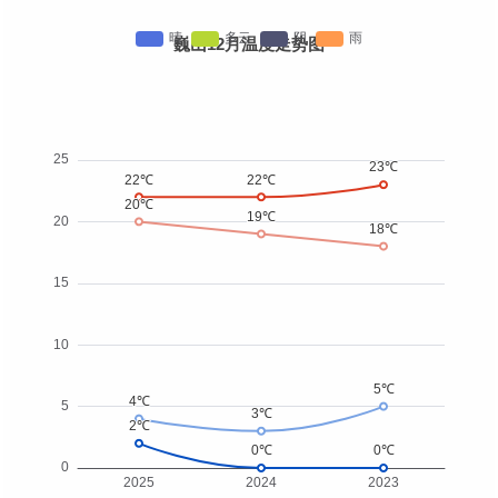
巍山12月温度走势图