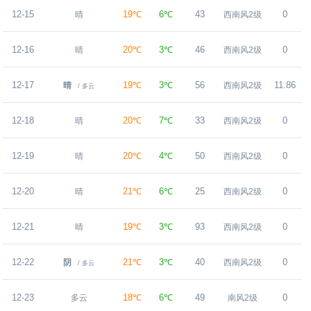
12-15
19℃
6℃
43
0
晴
西南风2级
12-16
20℃
3℃
46
0
晴
西南风2级
12-17
19℃
3℃
56
11.86
晴
西南风2级
/ 多云
12-18
20℃
7℃
33
0
晴
西南风2级
12-19
20℃
4℃
50
0
晴
西南风2级
12-20
21℃
6℃
25
0
晴
西南风2级
12-21
19℃
3℃
93
0
晴
西南风2级
12-22
21℃
3℃
40
0
阴
西南风2级
/ 多云
12-23
18℃
6℃
49
0
多云
南风2级