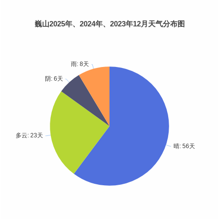
巍山2025年、2024年、2023年12月天气分布图