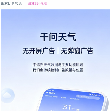
田林历史气温
田林8月气温