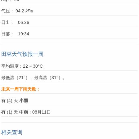
气压： 94.2
kPa
日出： 06:26
日落： 19:34
田林天气预报一周
平均温度：22 ~ 30°C
最低温（21°），最高温（31°）。
未来一周下雨天数：
有 (4) 天
小雨
有 (1) 天
中雨
：08月11日
相关查询