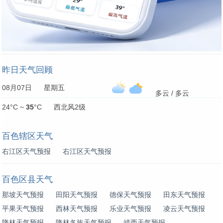
昨日天气回顾
08月07日 星期五
多云 / 多云
24°C ~
35
°C 西北风2级
百色辖区天气
右江区天气预报
右江区天气预报
百色区县天气
那坡天气预报
田阳天气预报
德保天气预报
田东天气预报
平果天气预报
西林天气预报
乐业天气预报
凌云天气预报
隆林天气预报
隆林各族天气预报
靖西天气预报