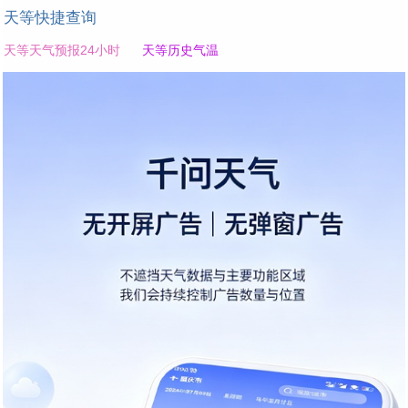
天等快捷查询
天等天气预报24小时
天等历史气温