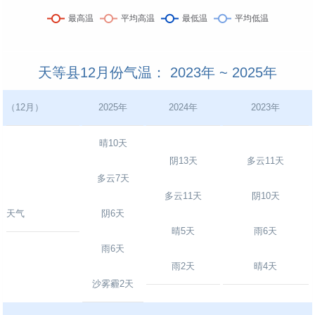
天等县12月份气温： 2023年 ~ 2025年
（12月）
2025年
2024年
2023年
晴10天
阴13天
多云11天
多云7天
多云11天
阴10天
天气
阴6天
晴5天
雨6天
雨6天
雨2天
晴4天
沙雾霾2天