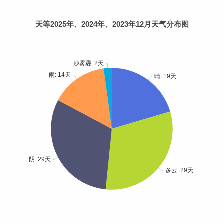
天等2025年、2024年、2023年12月天气分布图