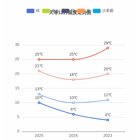
天等12月温度走势图