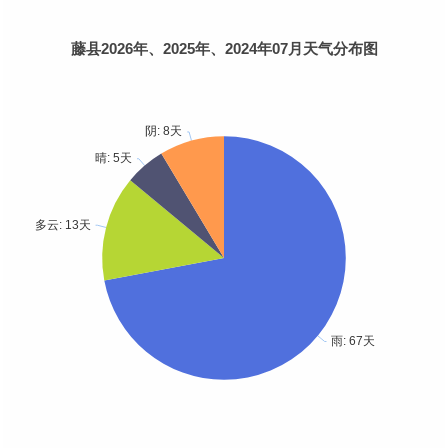
藤县2026年、2025年、2024年07月天气分布图