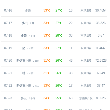
07-16
33℃
27℃
16
30.4854
多云
东风2级
07-17
33℃
27℃
22
35.326
多云
东风2级
/ 阴
07-18
33℃
28℃
33
3.57
多云
南风1级
/ 小雨
07-19
33℃
27℃
11
11.4645
阴
东风2级
/ 小雨
07-20
31℃
26℃
46
72.3928
阴偶有小雨
东风2级
/ 大雨
07-21
31℃
26℃
33
63.49
晴
东风2级
/ 小雨
07-22
33℃
26℃
17
37.47
阴偶有小雨
东风2级
/ 多云
07-23
34℃
25℃
63
8.0226
多云
东南风1级
/ 小雨