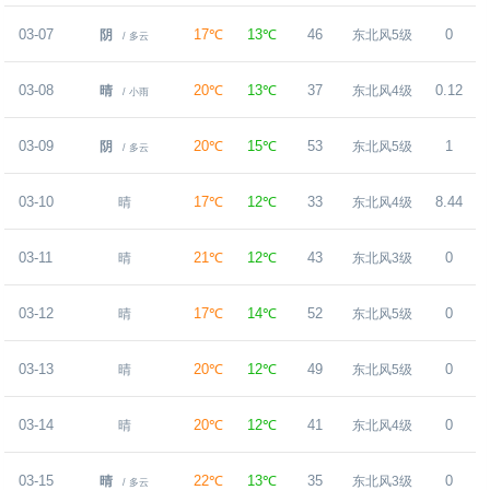
03-07
17℃
13℃
46
0
阴
东北风5级
/ 多云
03-08
20℃
13℃
37
0.12
晴
东北风4级
/ 小雨
03-09
20℃
15℃
53
1
阴
东北风5级
/ 多云
03-10
17℃
12℃
33
8.44
晴
东北风4级
03-11
21℃
12℃
43
0
晴
东北风3级
03-12
17℃
14℃
52
0
晴
东北风5级
03-13
20℃
12℃
49
0
晴
东北风5级
03-14
20℃
12℃
41
0
晴
东北风4级
03-15
22℃
13℃
35
0
晴
东北风3级
/ 多云