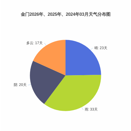
金门2026年、2025年、2024年03月天气分布图