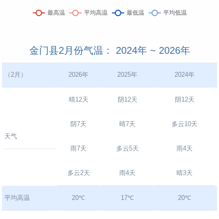
金门县2月份气温： 2024年 ~ 2026年
（2月）
2026年
2025年
2024年
晴12天
阴12天
阴12天
阴7天
晴7天
多云10天
天气
雨7天
多云5天
雨4天
多云2天
雨4天
晴3天
平均高温
20℃
17℃
20℃