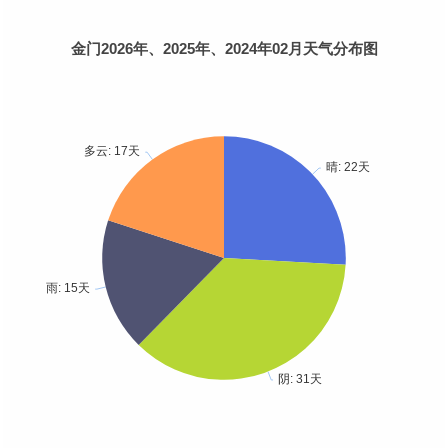
金门2026年、2025年、2024年02月天气分布图