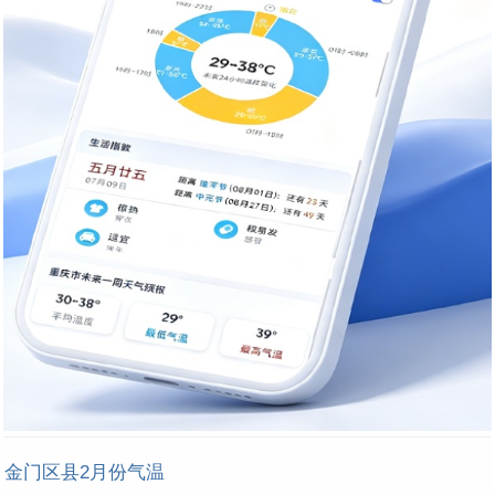
金门区县2月份气温