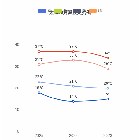
太湖09月温度走势图