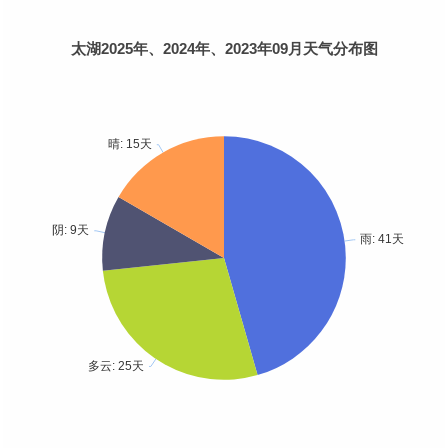
太湖2025年、2024年、2023年09月天气分布图