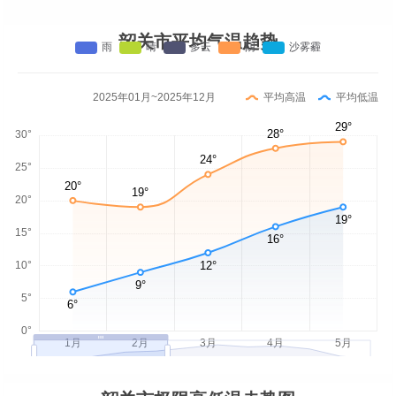
韶关市平均气温趋势
2025年01月~2025年12月
平均高温
平均低温