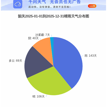
韶关2025-01-01到2025-12-31晴雨天气分布图