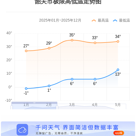
韶关市极限高低温走势图
2025年01月~2025年12月
最高温
最低温