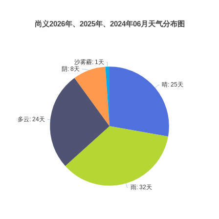
尚义2026年、2025年、2024年06月天气分布图