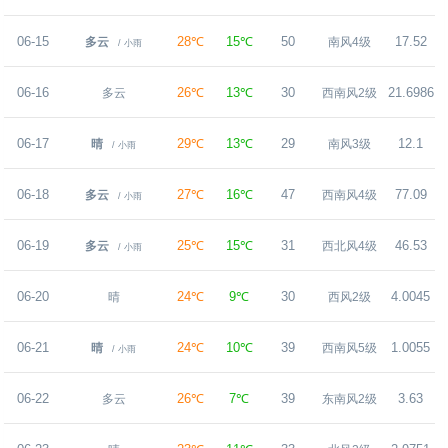
06-15
28℃
15℃
50
17.52
多云
南风4级
/ 小雨
06-16
26℃
13℃
30
21.6986
多云
西南风2级
06-17
29℃
13℃
29
12.1
晴
南风3级
/ 小雨
06-18
27℃
16℃
47
77.09
多云
西南风4级
/ 小雨
06-19
25℃
15℃
31
46.53
多云
西北风4级
/ 小雨
06-20
24℃
9℃
30
4.0045
晴
西风2级
06-21
24℃
10℃
39
1.0055
晴
西南风5级
/ 小雨
06-22
26℃
7℃
39
3.63
多云
东南风2级