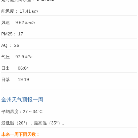
能见度： 17.41
km
风速： 9.62
km/h
PM25： 17
AQI： 26
气压： 97.9
kPa
日出： 06:04
日落： 19:19
全州天气预报一周
平均温度：27 ~ 34°C
最低温（26°），最高温（35°）。
未来一周下雨天数：