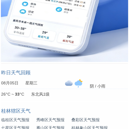
昨日天气回顾
08月05日 星期三
阴 / 小雨
26°C ~
33
°C 东北风1级
桂林辖区天气
临桂区天气预报
秀峰区天气预报
叠彩区天气预报
七星区天气预报
雁山区天气预报
桂林象山区天气预报