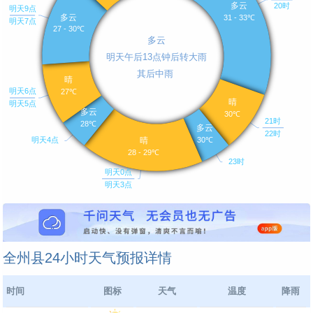
全州县24小时天气预报详情
时间
图标
天气
温度
降雨