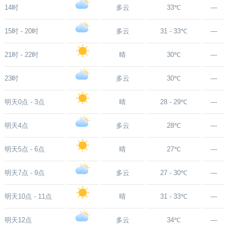
14时
多云
33℃
—
15时 - 20时
多云
31 - 33℃
—
21时 - 22时
晴
30℃
—
23时
多云
30℃
—
明天0点 - 3点
晴
28 - 29℃
—
明天4点
多云
28℃
—
明天5点 - 6点
晴
27℃
—
明天7点 - 9点
多云
27 - 30℃
—
明天10点 - 11点
晴
31 - 33℃
—
明天12点
多云
34℃
—