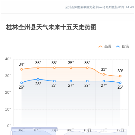
全州县降雨量单位为毫米(mm)
最后更新时间:
14:43
桂林全州县天气未来十五天走势图
高温
低温