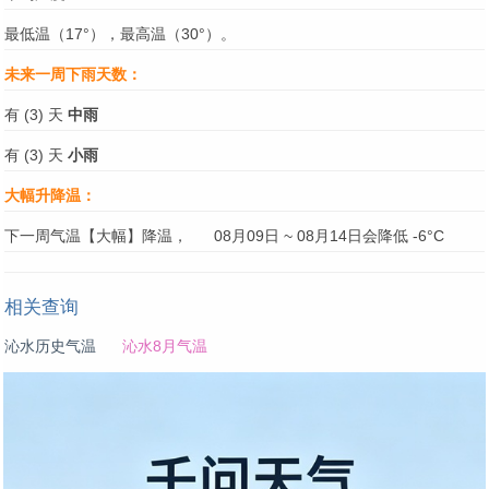
最低温（17°），最高温（30°）。
未来一周下雨天数：
有 (3) 天
中雨
有 (3) 天
小雨
大幅升降温：
下一周气温【大幅】降温，
08月09日 ~ 08月14日会降低 -6°C
相关查询
沁水历史气温
沁水8月气温