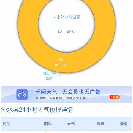
沁水县24小时天气预报详情
时间
图标
天气
温度
降雨