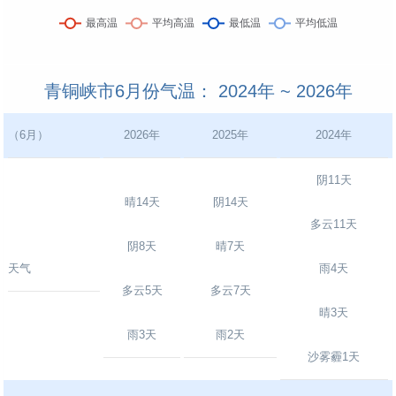
青铜峡市6月份气温： 2024年 ~ 2026年
（6月）
2026年
2025年
2024年
阴11天
晴14天
阴14天
多云11天
阴8天
晴7天
天气
雨4天
多云5天
多云7天
晴3天
雨3天
雨2天
沙雾霾1天