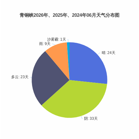
青铜峡2026年、2025年、2024年06月天气分布图