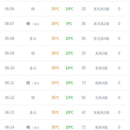
06-06
26℃
14℃
33
0
晴
东北风3级
06-07
28℃
9℃
36
0
晴
东北风2级
/ 多云
06-08
30℃
10℃
56
0
多云
东北风4级
06-09
28℃
10℃
33
0
晴
东风2级
06-10
30℃
14℃
35
0
多云
东风3级
06-11
33℃
18℃
73
0
阴
南风4级
/ 多云
06-12
35℃
13℃
50
0
晴
北风4级
06-13
35℃
18℃
42
0
多云
东南风2级
06-14
35℃
18℃
72
0
晴
南风4级
/ 多云