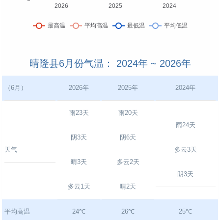
晴隆县6月份气温： 2024年 ~ 2026年
（6月）
2026年
2025年
2024年
雨23天
雨20天
雨24天
阴3天
阴6天
天气
多云3天
晴3天
多云2天
阴3天
多云1天
晴2天
平均高温
24℃
26℃
25℃