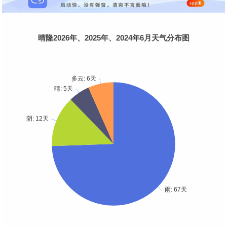
晴隆2026年、2025年、2024年6月天气分布图