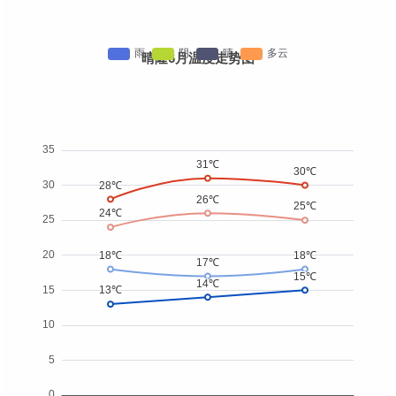
晴隆6月温度走势图