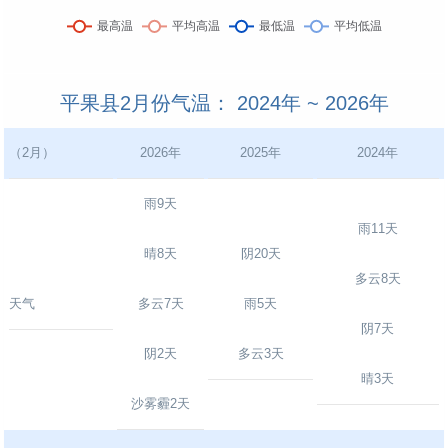
平果县2月份气温： 2024年 ~ 2026年
（2月）
2026年
2025年
2024年
雨9天
雨11天
晴8天
阴20天
多云8天
天气
多云7天
雨5天
阴7天
阴2天
多云3天
晴3天
沙雾霾2天