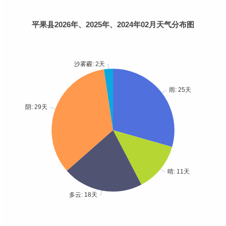
平果县2026年、2025年、2024年02月天气分布图