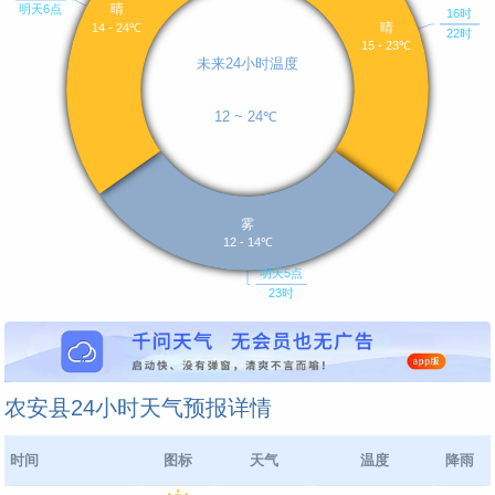
农安县24小时天气预报详情
时间
图标
天气
温度
降雨