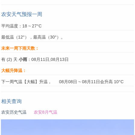
农安天气预报一周
平均温度：18 ~ 27°C
最低温（12°），最高温（30°）。
未来一周下雨天数：
有 (2) 天
小雨
：08月11日,08月13日
大幅升降温：
下一周气温【大幅】升温，
08月08日 ~ 08月11日会升高 10°C
相关查询
农安历史气温
农安8月气温