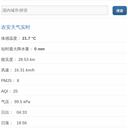
农安天气实时
体感温度：
21.7 °C
短时最大降水量：
0
mm
能见度： 28.53
km
风速： 16.31
km/h
PM25： 8
AQI： 25
气压： 99.5
kPa
日出： 04:33
日落： 18:56