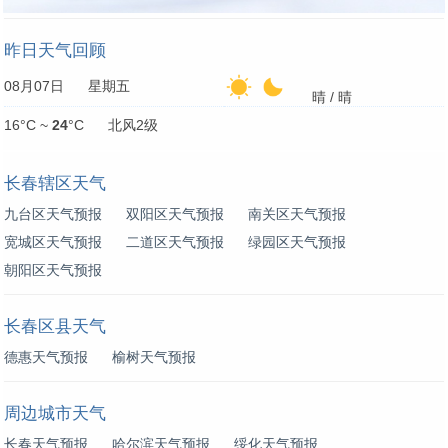
昨日天气回顾
08月07日 星期五
晴 / 晴
16°C ~
24
°C 北风2级
长春辖区天气
九台区天气预报
双阳区天气预报
南关区天气预报
宽城区天气预报
二道区天气预报
绿园区天气预报
朝阳区天气预报
长春区县天气
德惠天气预报
榆树天气预报
周边城市天气
长春天气预报
哈尔滨天气预报
绥化天气预报