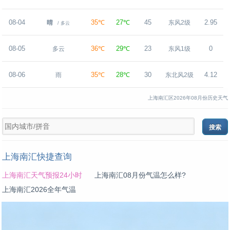
08-04
35℃
27℃
45
2.95
晴
东风2级
/ 多云
08-05
36℃
29℃
23
0
多云
东风1级
08-06
35℃
28℃
30
4.12
雨
东北风2级
上海南汇区2026年08月份历史天气
上海南汇快捷查询
上海南汇天气预报24小时
上海南汇08月份气温怎么样?
上海南汇2026全年气温