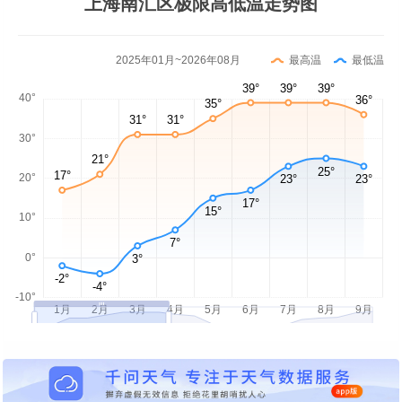
上海南汇区极限高低温走势图
2025年01月~2026年08月
最高温
最低温