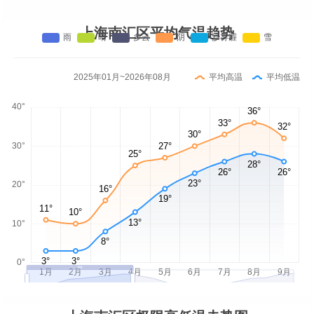
上海南汇区平均气温趋势
2025年01月~2026年08月
平均高温
平均低温