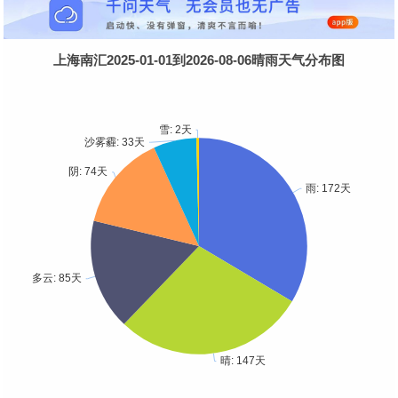
上海南汇2025-01-01到2026-08-06晴雨天气分布图