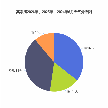
莫索湾2026年、2025年、2024年6月天气分布图