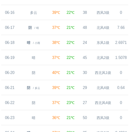
06-16
39℃
22℃
38
0
多云
西风3级
06-17
37℃
21℃
48
7.66
阴
北风4级
/ 晴
06-18
38℃
22℃
24
2.6971
晴
东风1级
/ 小雨
06-19
37℃
22℃
45
1.5078
晴
北风2级
06-20
40℃
21℃
30
0
阴
西北风1级
06-21
39℃
21℃
29
0.64
阴
北风4级
/ 多云
06-22
37℃
23℃
27
0
阴
西北风4级
06-23
36℃
21℃
50
0
晴
西风3级