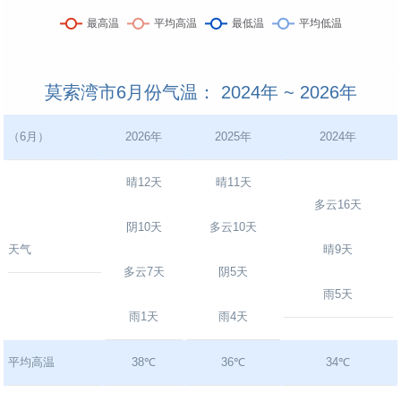
莫索湾市6月份气温： 2024年 ~ 2026年
（6月）
2026年
2025年
2024年
晴12天
晴11天
多云16天
阴10天
多云10天
天气
晴9天
多云7天
阴5天
雨5天
雨1天
雨4天
平均高温
38℃
36℃
34℃