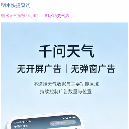
明水快捷查询
明水天气预报24小时
明水历史气温