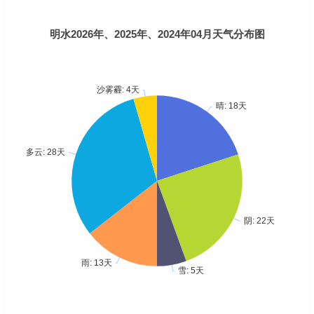
明水2026年、2025年、2024年04月天气分布图