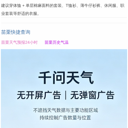
建议穿体恤 + 单层棉麻面料的套装、T恤衫、薄牛仔衫裤、休闲服、职
业套装等舒适的衣服。
苗栗快捷查询
苗栗天气预报24小时
苗栗历史气温