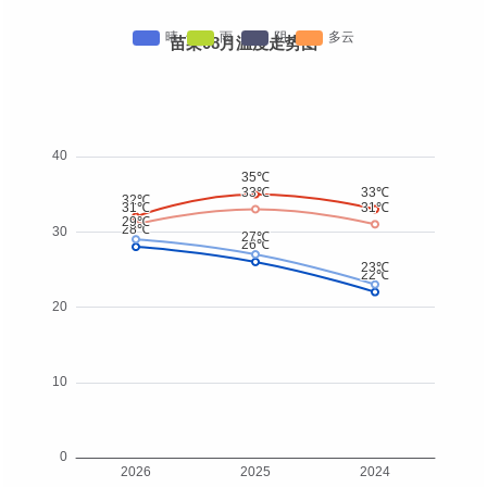
苗栗08月温度走势图