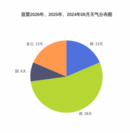
苗栗2026年、2025年、2024年08月天气分布图