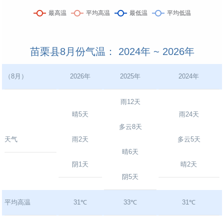
苗栗县8月份气温： 2024年 ~ 2026年
（8月）
2026年
2025年
2024年
雨12天
晴5天
雨24天
多云8天
天气
雨2天
多云5天
晴6天
阴1天
晴2天
阴5天
平均高温
31℃
33℃
31℃