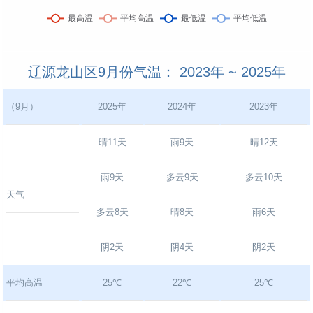
辽源龙山区9月份气温： 2023年 ~ 2025年
（9月）
2025年
2024年
2023年
晴11天
雨9天
晴12天
雨9天
多云9天
多云10天
天气
多云8天
晴8天
雨6天
阴2天
阴4天
阴2天
平均高温
25℃
22℃
25℃