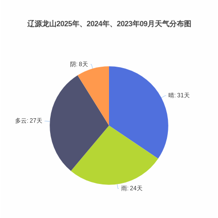
辽源龙山2025年、2024年、2023年09月天气分布图