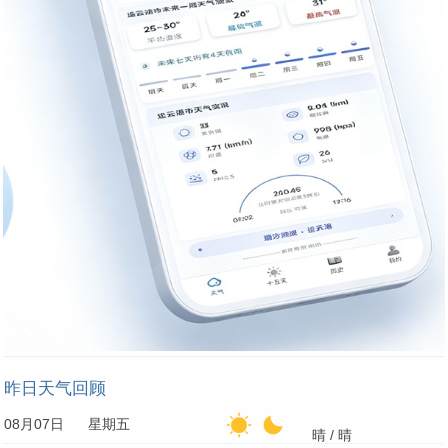
昨日天气回顾
08月07日 星期五
晴 / 晴