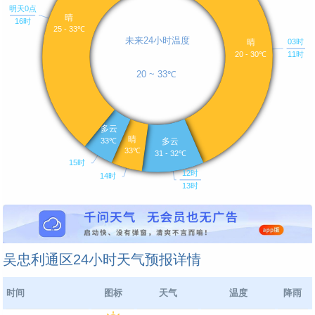
吴忠利通区24小时天气预报详情
时间
图标
天气
温度
降雨