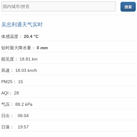
吴忠利通天气实时
体感温度：
20.4 °C
短时最大降水量：
0
mm
能见度： 18.81
km
风速： 18.03
km/h
PM25： 15
AQI： 28
气压： 88.2
kPa
日出： 06:04
日落： 19:57