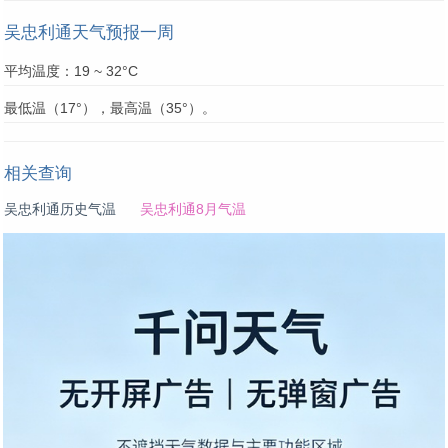
吴忠利通天气预报一周
平均温度：19 ~ 32°C
最低温（17°），最高温（35°）。
相关查询
吴忠利通历史气温
吴忠利通8月气温